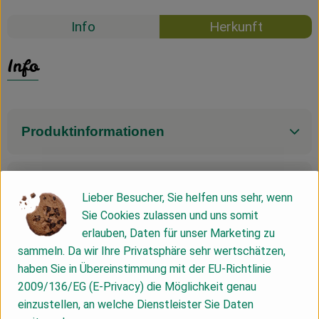
Info
Herkunft
Info
Produktinformationen
Produktdatenblatt
Lieber Besucher, Sie helfen uns sehr, wenn
Sie Cookies zulassen und uns somit
erlauben, Daten für unser Marketing zu
sammeln. Da wir Ihre Privatsphäre sehr wertschätzen,
Herkunft
haben Sie in Übereinstimmung mit der EU-Richtlinie
2009/136/EG (E-Privacy) die Möglichkeit genau
Hersteller: Lenz Naturpflege
einzustellen, an welche Dienstleister Sie Daten