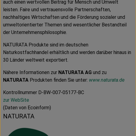
auch einen wertvollen Beitrag für Mensch und Umwelt
leisten. Faire und vertrauensvolle Partnerschaften,
nachhaltiges Wirtschaften und die Förderung sozialer und
umweltorientierter Themen sind wesentlicher Bestandteil
der Unternehmensphilosophie.
NATURATA Produkte sind im deutschen
Naturkostfachhandel erhältlich und werden darüber hinaus in
30 Länder weltweit exportiert.
Nähere Informationen zur
NATURATA AG
und zu
NATURATA
Produkten finden Sie unter:
www.naturata.de
Kontrollnummer D-BW-007-05177-BC
zur WebSite
(Daten von Ecoinform)
NATURATA