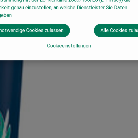
keit genau einzustellen, an welche Dienstleister Sie Daten
geben.
 notwendige Cookies zulassen
Alle Cookies zul
Cookieeinstellungen