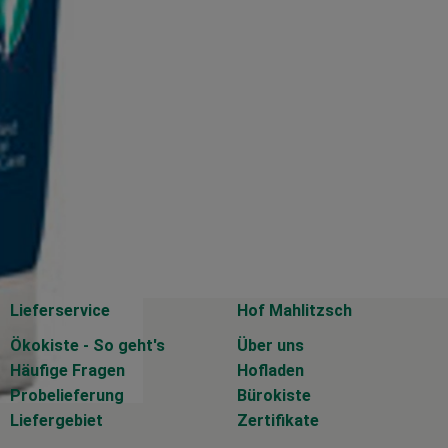
.
Lieferservice
Hof Mahlitzsch
Ökokiste - So geht's
Über uns
Häufige Fragen
Hofladen
Probelieferung
Bürokiste
Liefergebiet
Zertifikate