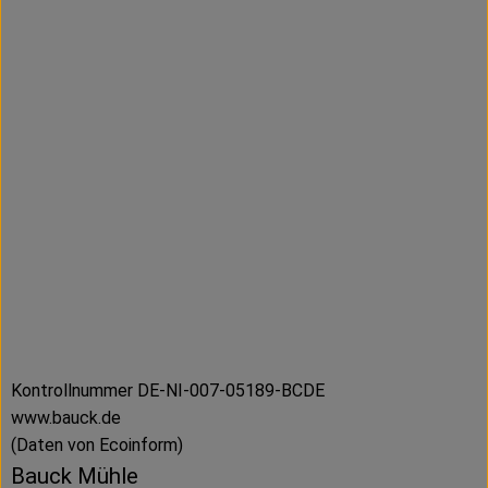
Kontrollnummer DE-NI-007-05189-BCDE
www.bauck.de
(Daten von Ecoinform)
Bauck Mühle