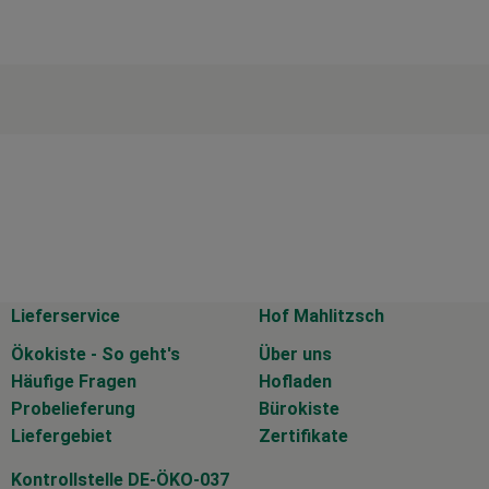
Lieferservice
Hof Mahlitzsch
Ökokiste - So geht's
Über uns
Häufige Fragen
Hofladen
Probelieferung
Bürokiste
Liefergebiet
Zertifikate
Kontrollstelle DE-ÖKO-037