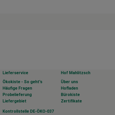
Lieferservice
Hof Mahlitzsch
Ökokiste - So geht's
Über uns
Häufige Fragen
Hofladen
Probelieferung
Bürokiste
Liefergebiet
Zertifikate
Kontrollstelle DE-ÖKO-037