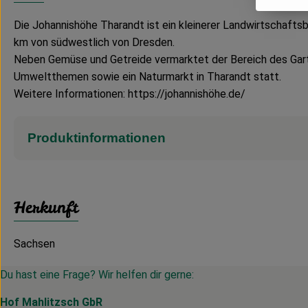
Die Johannishöhe Tharandt ist ein kleinerer Landwirtschaftsb
km von südwestlich von Dresden.
Neben Gemüse und Getreide vermarktet der Bereich des Gart
Umweltthemen sowie ein Naturmarkt in Tharandt statt.
Weitere Informationen: https://johannishöhe.de/
Produktinformationen
Herkunft
Sachsen
Du hast eine Frage? Wir helfen dir gerne:
Hof Mahlitzsch GbR