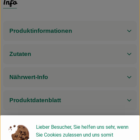
Info
Produktinformationen
Zutaten
Nährwert-Info
Produktdatenblatt
Lieber Besucher, Sie helfen uns sehr, wenn
Herkunft
Sie Cookies zulassen und uns somit