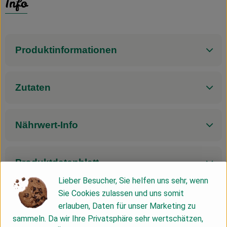
Info
Produktinformationen
Zutaten
Nährwert-Info
Produktdatenblatt
Lieber Besucher, Sie helfen uns sehr, wenn
Sie Cookies zulassen und uns somit
erlauben, Daten für unser Marketing zu
Herkunft
sammeln. Da wir Ihre Privatsphäre sehr wertschätzen,