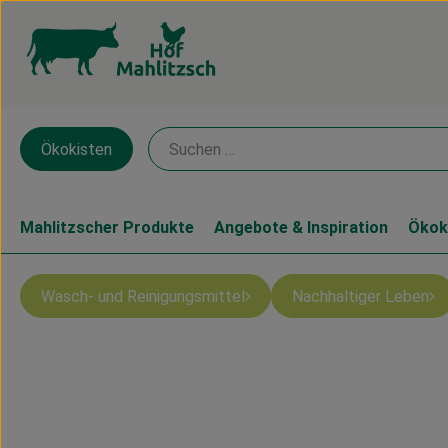
Ökokisten
Mahlitzscher Produkte
Angebote & Inspiration
Ökok
Wasch- und Reinigungsmittel
Nachhaltiger Leben