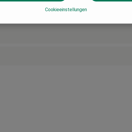
Cookieeinstellungen