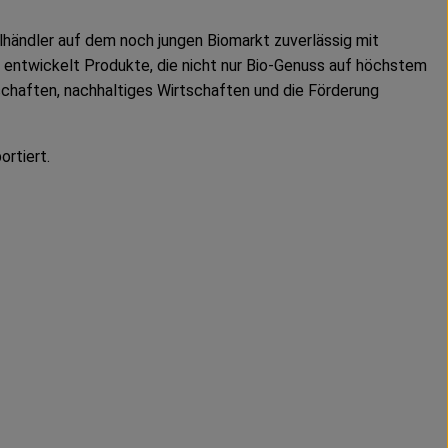
händler auf dem noch jungen Biomarkt zuverlässig mit
 entwickelt Produkte, die nicht nur Bio-Genuss auf höchstem
schaften, nachhaltiges Wirtschaften und die Förderung
rtiert.