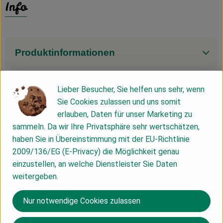
Info
Produktinformationen
Lieber Besucher, Sie helfen uns sehr, wenn
Herkunft
Sie Cookies zulassen und uns somit
erlauben, Daten für unser Marketing zu
sammeln. Da wir Ihre Privatsphäre sehr wertschätzen,
Hersteller: Biotropic
haben Sie in Übereinstimmung mit der EU-Richtlinie
2009/136/EG (E-Privacy) die Möglichkeit genau
Dominikanische Republik
einzustellen, an welche Dienstleister Sie Daten
weitergeben.
BioTropic GmbH
Nur notwendige Cookies zulassen