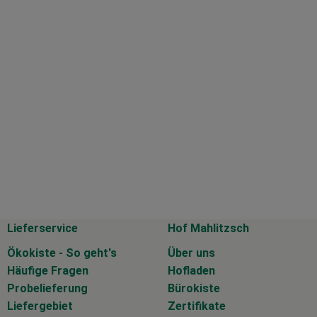
Lieferservice
Hof Mahlitzsch
Ökokiste - So geht's
Über uns
Häufige Fragen
Hofladen
Probelieferung
Bürokiste
Liefergebiet
Zertifikate