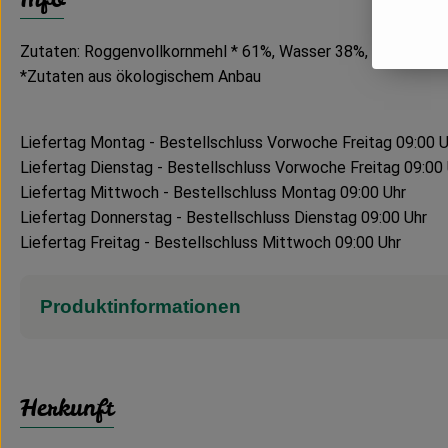
Zutaten: Roggenvollkornmehl * 61%, Wasser 38%, Steinsalz 
*Zutaten aus ökologischem Anbau
Liefertag Montag - Bestellschluss Vorwoche Freitag 09:00 U
Liefertag Dienstag - Bestellschluss Vorwoche Freitag 09:00
Liefertag Mittwoch - Bestellschluss Montag 09:00 Uhr
Liefertag Donnerstag - Bestellschluss Dienstag 09:00 Uhr
Liefertag Freitag - Bestellschluss Mittwoch 09:00 Uhr
Produktinformationen
Herkunft