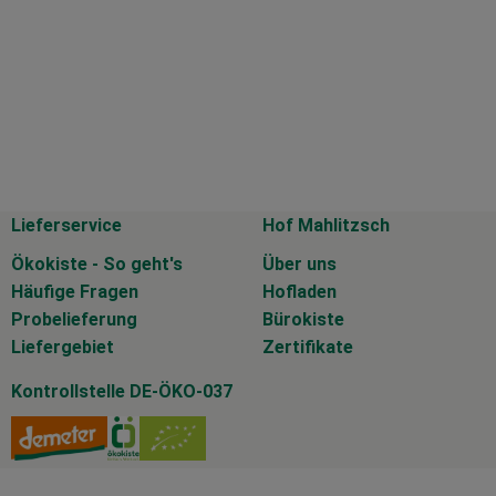
Lieferservice
Hof Mahlitzsch
Ökokiste - So geht's
Über uns
Häufige Fragen
Hofladen
Probelieferung
Bürokiste
Liefergebiet
Zertifikate
Kontrollstelle DE-ÖKO-037