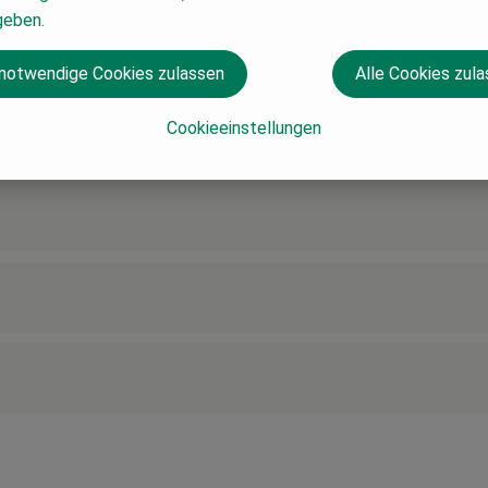
geben.
 notwendige Cookies zulassen
Alle Cookies zul
Cookieeinstellungen