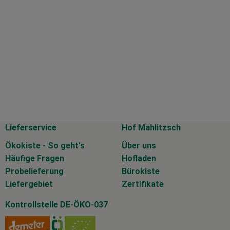
Lieferservice
Hof Mahlitzsch
Ökokiste - So geht's
Über uns
Häufige Fragen
Hofladen
Probelieferung
Bürokiste
Liefergebiet
Zertifikate
Kontrollstelle DE-ÖKO-037