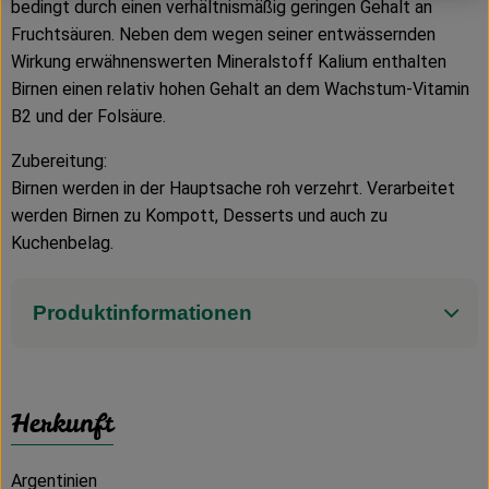
bedingt durch einen verhältnismäßig geringen Gehalt an
Fruchtsäuren. Neben dem wegen seiner entwässernden
Wirkung erwähnenswerten Mineralstoff Kalium enthalten
Birnen einen relativ hohen Gehalt an dem Wachstum-Vitamin
B2 und der Folsäure.
Zubereitung:
Birnen werden in der Hauptsache roh verzehrt. Verarbeitet
werden Birnen zu Kompott, Desserts und auch zu
Kuchenbelag.
Produktinformationen
Herkunft
Argentinien