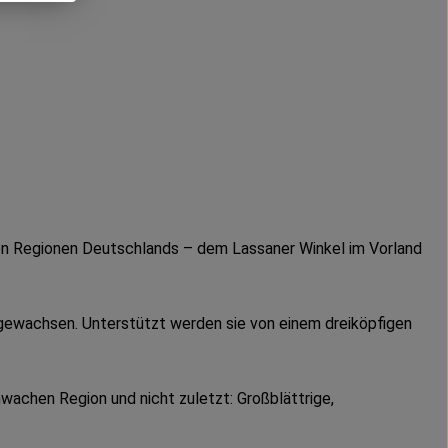
sten Regionen Deutschlands – dem Lassaner Winkel im Vorland
fgewachsen. Unterstützt werden sie von einem dreiköpfigen
hwachen Region und nicht zuletzt: Großblättrige,