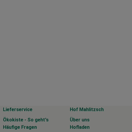
Lieferservice
Hof Mahlitzsch
Ökokiste - So geht's
Über uns
Häufige Fragen
Hofladen