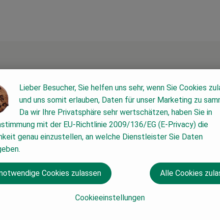
Lieber Besucher, Sie helfen uns sehr, wenn Sie Cookies zu
und uns somit erlauben, Daten für unser Marketing zu sam
Da wir Ihre Privatsphäre sehr wertschätzen, haben Sie in
nstimmung mit der EU-Richtlinie 2009/136/EG (E-Privacy) die
keit genau einzustellen, an welche Dienstleister Sie Daten
geben.
 notwendige Cookies zulassen
Alle Cookies zul
Cookieeinstellungen