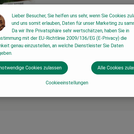
Lieber Besucher, Sie helfen uns sehr, wenn Sie Cookies zu
und uns somit erlauben, Daten für unser Marketing zu sam
Da wir Ihre Privatsphäre sehr wertschätzen, haben Sie in
nstimmung mit der EU-Richtlinie 2009/136/EG (E-Privacy) die
keit genau einzustellen, an welche Dienstleister Sie Daten
geben.
 notwendige Cookies zulassen
Alle Cookies zul
Cookieeinstellungen