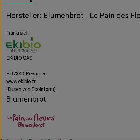
Hersteller: Blumenbrot - Le Pain des Fl
Frankreich
EKIBIO SAS
F 07340 Peaugres
www.ekibio.fr
(Daten von Ecoinform)
Blumenbrot