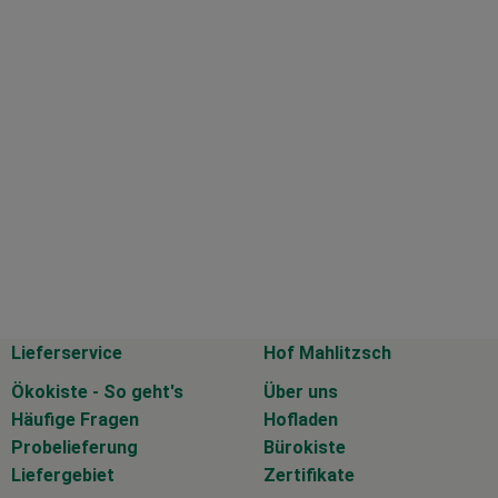
Lieferservice
Hof Mahlitzsch
Ökokiste - So geht's
Über uns
Häufige Fragen
Hofladen
Probelieferung
Bürokiste
Liefergebiet
Zertifikate