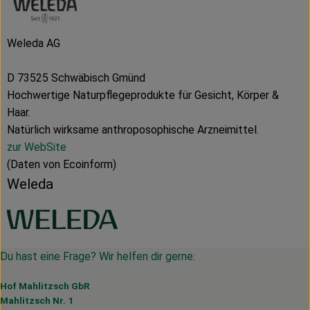
Weleda AG
D 73525 Schwäbisch Gmünd
Hochwertige Naturpflegeprodukte für Gesicht, Körper &
Haar.
Natürlich wirksame anthroposophische Arzneimittel.
zur WebSite
(Daten von Ecoinform)
Weleda
Du hast eine Frage? Wir helfen dir gerne:
Hof Mahlitzsch GbR
Mahlitzsch Nr. 1