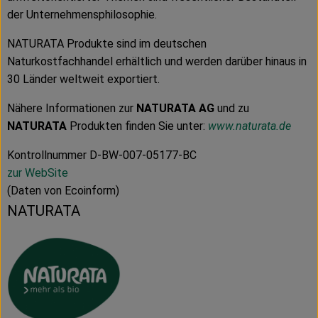
der Unternehmensphilosophie.
NATURATA Produkte sind im deutschen
Naturkostfachhandel erhältlich und werden darüber hinaus in
30 Länder weltweit exportiert.
Nähere Informationen zur
NATURATA AG
und zu
NATURATA
Produkten finden Sie unter:
www.naturata.de
Kontrollnummer D-BW-007-05177-BC
zur WebSite
(Daten von Ecoinform)
NATURATA