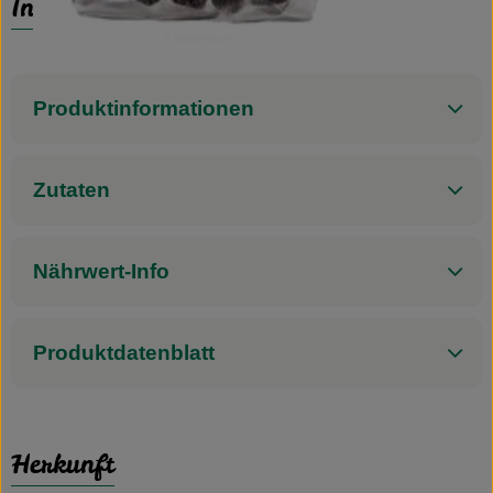
Info
Produktinformationen
Zutaten
Nährwert-Info
Produktdatenblatt
Herkunft