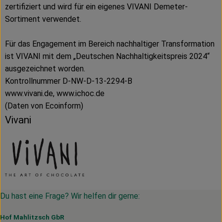
zertifiziert und wird für ein eigenes VIVANI Demeter-
Sortiment verwendet.
Für das Engagement im Bereich nachhaltiger Transformation
ist VIVANI mit dem „Deutschen Nachhaltigkeitspreis 2024“
ausgezeichnet worden.
Kontrollnummer D-NW-D-13-2294-B
www.vivani.de, www.ichoc.de
(Daten von Ecoinform)
Vivani
Du hast eine Frage? Wir helfen dir gerne:
Hof Mahlitzsch GbR