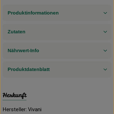
Produktinformationen
Zutaten
Nährwert-Info
Produktdatenblatt
Herkunft
Hersteller: Vivani