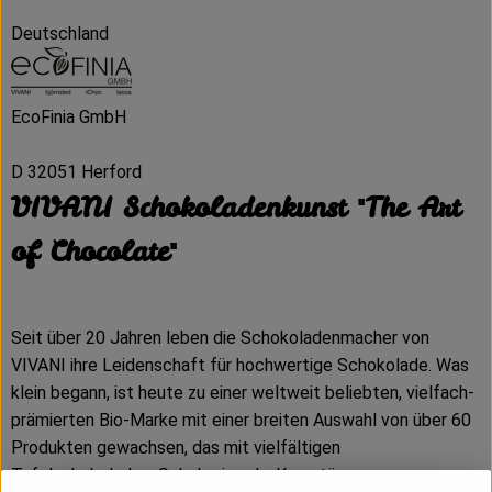
Deutschland
EcoFinia GmbH
D 32051 Herford
VIVANI Schokoladenkunst "The Art
of Chocolate"
Seit über 20 Jahren leben die Schokoladenmacher von
VIVANI ihre Leidenschaft für hochwertige Schokolade. Was
klein begann, ist heute zu einer weltweit beliebten, vielfach-
prämierten Bio-Marke mit einer breiten Auswahl von über 60
Produkten gewachsen, das mit vielfältigen
Tafelschokoladen, Schokoriegeln, Kuvertüren,