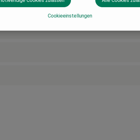
 notwendige Cookies zulassen
Alle Cookies zul
Cookieeinstellungen