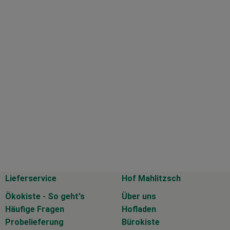
Lieferservice
Hof Mahlitzsch
Ökokiste - So geht's
Über uns
Häufige Fragen
Hofladen
Probelieferung
Bürokiste