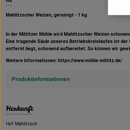
Mahlitzscher Weizen, gereinigt - 1 kg
In der Miltitzer Mühle wird Mahlitzscher Weizen schonen
Eine tragende Säule unseres Betriebskreislaufes ist der 
entfernt liegt, schonend aufbereitet. So können wir gewä
Weitere Informationen: https://www.mühle-miltitz.de/
Produktinformationen
Herkunft
Hof Mahlitzsch