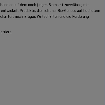
händler auf dem noch jungen Biomarkt zuverlässig mit
 entwickelt Produkte, die nicht nur Bio-Genuss auf höchstem
schaften, nachhaltiges Wirtschaften und die Förderung
rtiert.