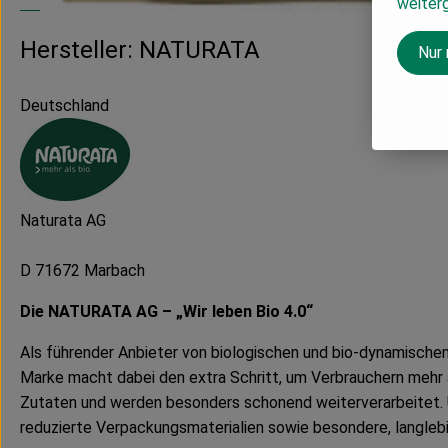
weiter
Hersteller: NATURATA
Nur
Deutschland
Naturata AG
D 71672 Marbach
Die NATURATA AG – „Wir leben Bio 4.0“
Als führender Anbieter von biologischen und bio-dynamische
Marke macht dabei den extra Schritt, um Verbrauchern mehr a
Zutaten und werden besonders schonend weiterverarbeitet. 
reduzierte Verpackungsmaterialien sowie besondere, langleb