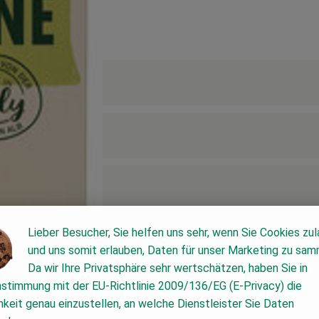
Lieber Besucher, Sie helfen uns sehr, wenn Sie Cookies zu
und uns somit erlauben, Daten für unser Marketing zu sam
Da wir Ihre Privatsphäre sehr wertschätzen, haben Sie in
nstimmung mit der EU-Richtlinie 2009/136/EG (E-Privacy) die
keit genau einzustellen, an welche Dienstleister Sie Daten