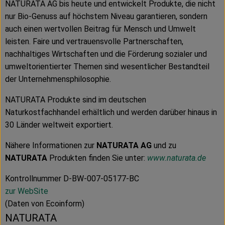
NATURATA AG bis heute und entwickelt Produkte, die nicht
nur Bio-Genuss auf höchstem Niveau garantieren, sondern
auch einen wertvollen Beitrag für Mensch und Umwelt
leisten. Faire und vertrauensvolle Partnerschaften,
nachhaltiges Wirtschaften und die Förderung sozialer und
umweltorientierter Themen sind wesentlicher Bestandteil
der Unternehmensphilosophie.
NATURATA Produkte sind im deutschen
Naturkostfachhandel erhältlich und werden darüber hinaus in
30 Länder weltweit exportiert.
Nähere Informationen zur
NATURATA AG
und zu
NATURATA
Produkten finden Sie unter:
www.naturata.de
Kontrollnummer D-BW-007-05177-BC
zur WebSite
(Daten von Ecoinform)
NATURATA