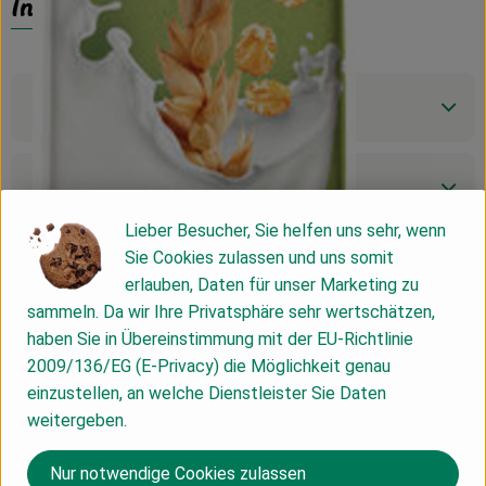
Info
Produktinformationen
Zutaten
Lieber Besucher, Sie helfen uns sehr, wenn
Sie Cookies zulassen und uns somit
Nährwert-Info
erlauben, Daten für unser Marketing zu
sammeln. Da wir Ihre Privatsphäre sehr wertschätzen,
haben Sie in Übereinstimmung mit der EU-Richtlinie
Produktdatenblatt
2009/136/EG (E-Privacy) die Möglichkeit genau
einzustellen, an welche Dienstleister Sie Daten
weitergeben.
Herkunft
Nur notwendige Cookies zulassen