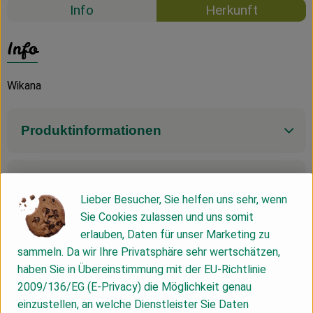
Info
Herkunft
Info
Wikana
Produktinformationen
Zutaten
Lieber Besucher, Sie helfen uns sehr, wenn
Sie Cookies zulassen und uns somit
Produktdatenblatt
erlauben, Daten für unser Marketing zu
sammeln. Da wir Ihre Privatsphäre sehr wertschätzen,
haben Sie in Übereinstimmung mit der EU-Richtlinie
2009/136/EG (E-Privacy) die Möglichkeit genau
Herkunft
einzustellen, an welche Dienstleister Sie Daten