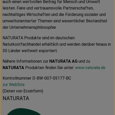
auch einen wertvollen Beitrag für Mensch und Umwelt
leisten. Faire und vertrauensvolle Partnerschaften,
nachhaltiges Wirtschaften und die Förderung sozialer und
umweltorientierter Themen sind wesentlicher Bestandteil
der Unternehmensphilosophie.
NATURATA Produkte sind im deutschen
Naturkostfachhandel erhältlich und werden darüber hinaus in
30 Länder weltweit exportiert.
Nähere Informationen zur
NATURATA AG
und zu
NATURATA
Produkten finden Sie unter:
www.naturata.de
Kontrollnummer D-BW-007-05177-BC
zur WebSite
(Daten von Ecoinform)
NATURATA