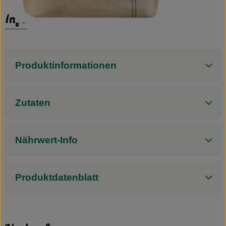
Info
Produktinformationen
Zutaten
Nährwert-Info
Produktdatenblatt