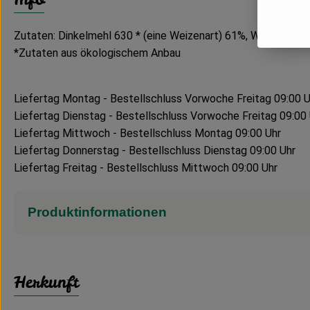
Zutaten: Dinkelmehl 630 * (eine Weizenart) 61%, Wasser 36%,
*Zutaten aus ökologischem Anbau
Liefertag Montag - Bestellschluss Vorwoche Freitag 09:00 U
Liefertag Dienstag - Bestellschluss Vorwoche Freitag 09:00
Liefertag Mittwoch - Bestellschluss Montag 09:00 Uhr
Liefertag Donnerstag - Bestellschluss Dienstag 09:00 Uhr
Liefertag Freitag - Bestellschluss Mittwoch 09:00 Uhr
Produktinformationen
Herkunft