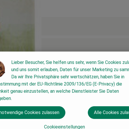
Lieber Besucher, Sie helfen uns sehr, wenn Sie Cookies zu
und uns somit erlauben, Daten für unser Marketing zu sam
Da wir Ihre Privatsphäre sehr wertschätzen, haben Sie in
nstimmung mit der EU-Richtlinie 2009/136/EG (E-Privacy) die
keit genau einzustellen, an welche Dienstleister Sie Daten
geben.
 notwendige Cookies zulassen
Alle Cookies zul
Cookieeinstellungen