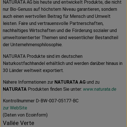
NATURATA AG bis heute und entwickelt Produkte, die nicht
nur Bio-Genuss auf höchstem Niveau garantieren, sondern
auch einen wertvollen Beitrag für Mensch und Umwelt
leisten. Faire und vertrauensvolle Partnerschaften,
nachhaltiges Wirtschaften und die Förderung sozialer und
umweltorientierter Themen sind wesentlicher Bestandteil
der Unternehmensphilosophie.
NATURATA Produkte sind im deutschen
Naturkostfachhandel erhältlich und werden darüber hinaus in
30 Länder weltweit exportiert.
Nähere Informationen zur
NATURATA AG
und zu
NATURATA
Produkten finden Sie unter:
www.naturata.de
Kontrollnummer D-BW-007-05177-BC
zur WebSite
(Daten von Ecoinform)
Vallée Verte