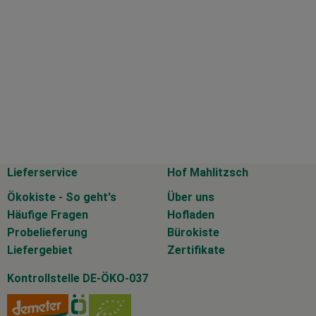
Lieferservice
Hof Mahlitzsch
Ökokiste - So geht's
Über uns
Häufige Fragen
Hofladen
Probelieferung
Bürokiste
Liefergebiet
Zertifikate
Kontrollstelle DE-ÖKO-037