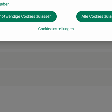
geben.
 notwendige Cookies zulassen
Alle Cookies zul
Cookieeinstellungen