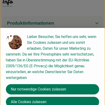
Info
Produktinformationen
Lieber Besucher, Sie helfen uns sehr, wenn
Zutaten
Sie Cookies zulassen und uns somit
erlauben, Daten für unser Marketing zu
sammeln. Da wir Ihre Privatsphäre sehr wertschätzen,
Nährwert-Info
haben Sie in Übereinstimmung mit der EU-Richtlinie
2009/136/EG (E-Privacy) die Möglichkeit genau
einzustellen, an welche Dienstleister Sie Daten
Produktdatenblatt
weitergeben.
Nur notwendige Cookies zulassen
Herkunft
Alle Cookies zulassen