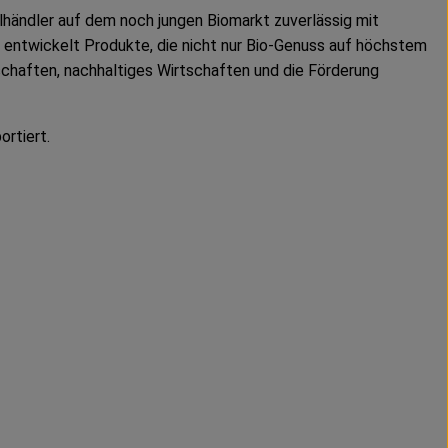
händler auf dem noch jungen Biomarkt zuverlässig mit
 entwickelt Produkte, die nicht nur Bio-Genuss auf höchstem
schaften, nachhaltiges Wirtschaften und die Förderung
rtiert.