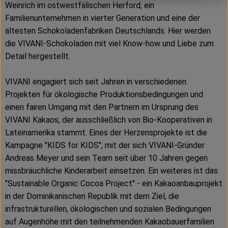
Weinrich im ostwestfälischen Herford, ein
Familienunternehmen in vierter Generation und eine der
ältesten Schokoladenfabriken Deutschlands. Hier werden
die VIVANI-Schokoladen mit viel Know-how und Liebe zum
Detail hergestellt.
VIVANI engagiert sich seit Jahren in verschiedenen
Projekten für ökologische Produktionsbedingungen und
einen fairen Umgang mit den Partnern im Ursprung des
VIVANI Kakaos, der ausschließlich von Bio-Kooperativen in
Lateinamerika stammt. Eines der Herzensprojekte ist die
Kampagne "KIDS for KIDS", mit der sich VIVANI-Gründer
Andreas Meyer und sein Team seit über 10 Jahren gegen
missbräuchliche Kinderarbeit einsetzen. Ein weiteres ist das
"Sustainable Organic Cocoa Project" - ein Kakaoanbauprojekt
in der Dominikanischen Republik mit dem Ziel, die
infrastrukturellen, ökologischen und sozialen Bedingungen
auf Augenhöhe mit den teilnehmenden Kakaobauerfamilien