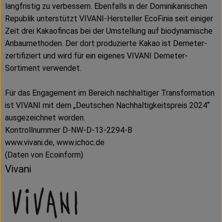
langfristig zu verbessern. Ebenfalls in der Dominikanischen
Republik unterstützt VIVANI-Hersteller EcoFinia seit einiger
Zeit drei Kakaofincas bei der Umstellung auf biodynamische
Anbaumethoden. Der dort produzierte Kakao ist Demeter-
zertifiziert und wird für ein eigenes VIVANI Demeter-
Sortiment verwendet.
Für das Engagement im Bereich nachhaltiger Transformation
ist VIVANI mit dem „Deutschen Nachhaltigkeitspreis 2024“
ausgezeichnet worden.
Kontrollnummer D-NW-D-13-2294-B
www.vivani.de, www.ichoc.de
(Daten von Ecoinform)
Vivani