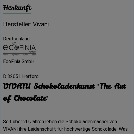
Herkunft
Hersteller: Vivani
Deutschland
EcoFinia GmbH
D 32051 Herford
VIVANI Schokoladenkunst "The Art
of Chocolate"
Seit über 20 Jahren leben die Schokoladenmacher von
VIVANI ihre Leidenschaft für hochwertige Schokolade. Was