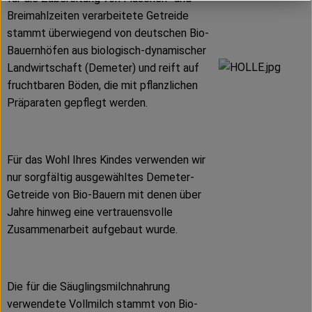
Breimahlzeiten verarbeitete Getreide
stammt überwiegend von deutschen Bio-
Bauernhöfen aus biologisch-dynamischer
Landwirtschaft (Demeter) und reift auf
fruchtbaren Böden, die mit pflanzlichen
Präparaten gepflegt werden.
Für das Wohl Ihres Kindes verwenden wir
nur sorgfältig ausgewähltes Demeter-
Getreide von Bio-Bauern mit denen über
Jahre hinweg eine vertrauensvolle
Zusammenarbeit aufgebaut wurde.
Die für die Säuglingsmilchnahrung
verwendete Vollmilch stammt von Bio-