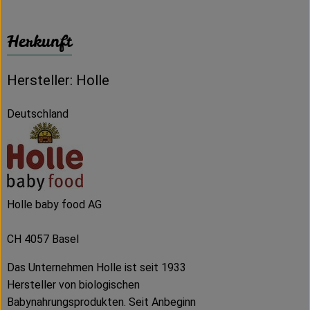
Herkunft
Hersteller: Holle
Deutschland
Holle baby food AG
CH 4057 Basel
Das Unternehmen Holle ist seit 1933
Hersteller von biologischen
Babynahrungsprodukten. Seit Anbeginn