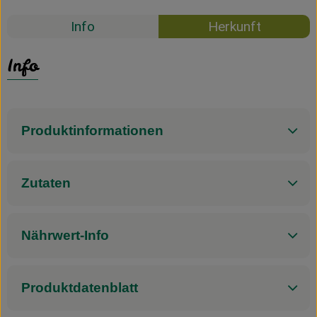
Info
Herkunft
Info
Produktinformationen
Zutaten
Nährwert-Info
Produktdatenblatt