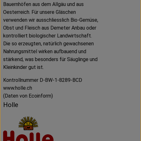
Bauernhöfen aus dem Allgäu und aus
Oesterreich. Für unsere Gläschen
verwenden wir ausschliesslich Bio-Gemüse,
Obst und Fleisch aus Demeter Anbau oder
kontrolliert biologischer Landwirtschaft.
Die so erzeugten, natürlich gewachsenen
Nahrungsmittel wirken aufbauend und
stärkend, was besonders für Säuglinge und
Kleinkinder gut ist.
Kontrollnummer D-BW-1-8289-BCD
www.holle.ch
(Daten von Ecoinform)
Holle