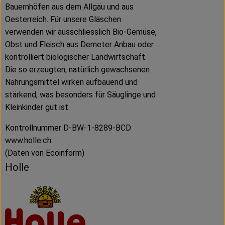
Bauernhöfen aus dem Allgäu und aus
Oesterreich. Für unsere Gläschen
verwenden wir ausschliesslich Bio-Gemüse,
Obst und Fleisch aus Demeter Anbau oder
kontrolliert biologischer Landwirtschaft.
Die so erzeugten, natürlich gewachsenen
Nahrungsmittel wirken aufbauend und
stärkend, was besonders für Säuglinge und
Kleinkinder gut ist.
Kontrollnummer D-BW-1-8289-BCD
www.holle.ch
(Daten von Ecoinform)
Holle