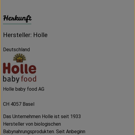
Herkunft
Hersteller: Holle
Deutschland
Holle baby food AG
CH 4057 Basel
Das Unternehmen Holle ist seit 1933
Hersteller von biologischen
Babynahrungsprodukten. Seit Anbeginn