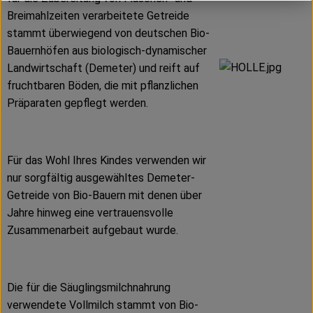
Breimahlzeiten verarbeitete Getreide
stammt überwiegend von deutschen Bio-
Bauernhöfen aus biologisch-dynamischer
Landwirtschaft (Demeter) und reift auf
fruchtbaren Böden, die mit pflanzlichen
Präparaten gepflegt werden.
Für das Wohl Ihres Kindes verwenden wir
nur sorgfältig ausgewähltes Demeter-
Getreide von Bio-Bauern mit denen über
Jahre hinweg eine vertrauensvolle
Zusammenarbeit aufgebaut wurde.
Die für die Säuglingsmilchnahrung
verwendete Vollmilch stammt von Bio-