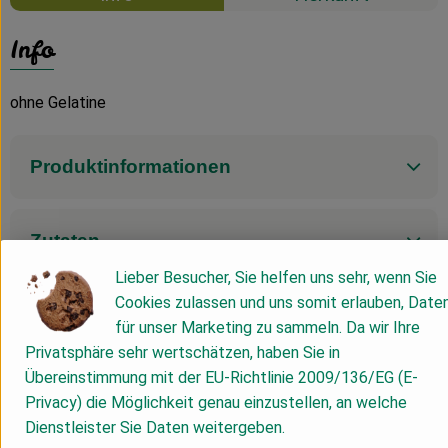
Info
ohne Gelatine
Produktinformationen
Zutaten
Lieber Besucher, Sie helfen uns sehr, wenn Sie
Cookies zulassen und uns somit erlauben, Date
Nährwert-Info
für unser Marketing zu sammeln. Da wir Ihre
Privatsphäre sehr wertschätzen, haben Sie in
Übereinstimmung mit der EU-Richtlinie 2009/136/EG (E-
Produktdatenblatt
Privacy) die Möglichkeit genau einzustellen, an welche
Dienstleister Sie Daten weitergeben.