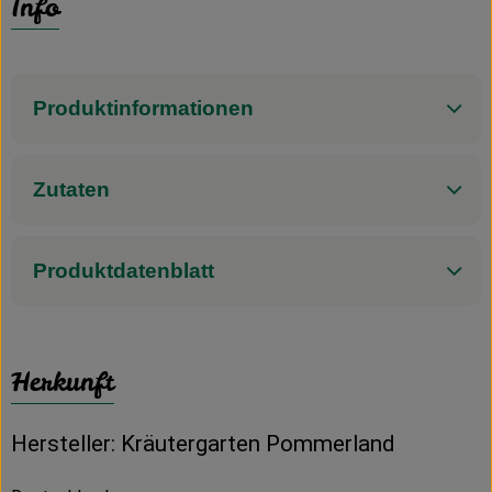
Info
Produktinformationen
Zutaten
Produktdatenblatt
Herkunft
Hersteller: Kräutergarten Pommerland