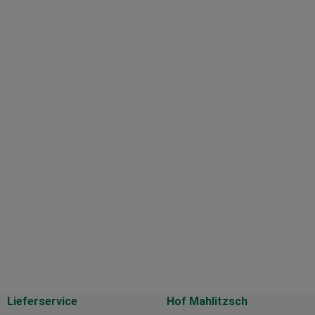
Lieferservice
Hof Mahlitzsch