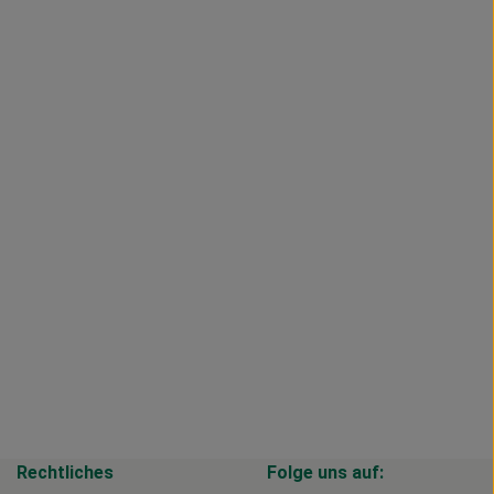
Rechtliches
Folge uns auf: