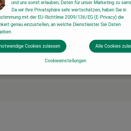
und uns somit erlauben, Daten für unser Marketing zu sam
Da wir Ihre Privatsphäre sehr wertschätzen, haben Sie in
nstimmung mit der EU-Richtlinie 2009/136/EG (E-Privacy) die
keit genau einzustellen, an welche Dienstleister Sie Daten
geben.
 notwendige Cookies zulassen
Alle Cookies zul
Cookieeinstellungen