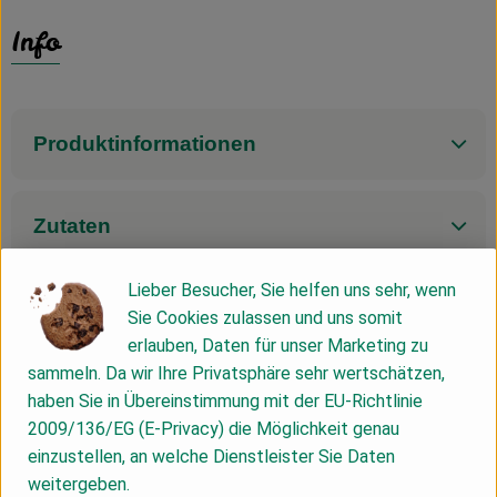
Info
Produktinformationen
Zutaten
Lieber Besucher, Sie helfen uns sehr, wenn
Nährwert-Info
Sie Cookies zulassen und uns somit
erlauben, Daten für unser Marketing zu
sammeln. Da wir Ihre Privatsphäre sehr wertschätzen,
Produktdatenblatt
haben Sie in Übereinstimmung mit der EU-Richtlinie
2009/136/EG (E-Privacy) die Möglichkeit genau
einzustellen, an welche Dienstleister Sie Daten
weitergeben.