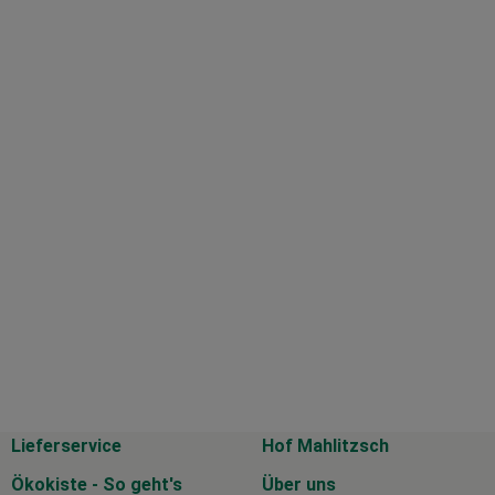
Lieferservice
Hof Mahlitzsch
Ökokiste - So geht's
Über uns