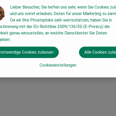
Lieber Besucher, Sie helfen uns sehr, wenn Sie Cookies zu
und uns somit erlauben, Daten für unser Marketing zu sam
Da wir Ihre Privatsphäre sehr wertschätzen, haben Sie in
nstimmung mit der EU-Richtlinie 2009/136/EG (E-Privacy) die
keit genau einzustellen, an welche Dienstleister Sie Daten
geben.
 notwendige Cookies zulassen
Alle Cookies zul
Cookieeinstellungen