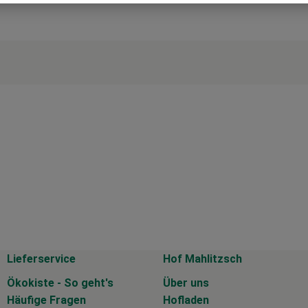
Lieferservice
Hof Mahlitzsch
Ökokiste - So geht's
Über uns
Häufige Fragen
Hofladen