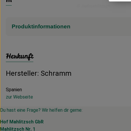
Produktinformationen
Herkunft
Hersteller: Schramm
Spanien
zur Webseite
Du hast eine Frage? Wir helfen dir gerne:
Hof Mahlitzsch GbR
Mahlitzsch Nr. 1