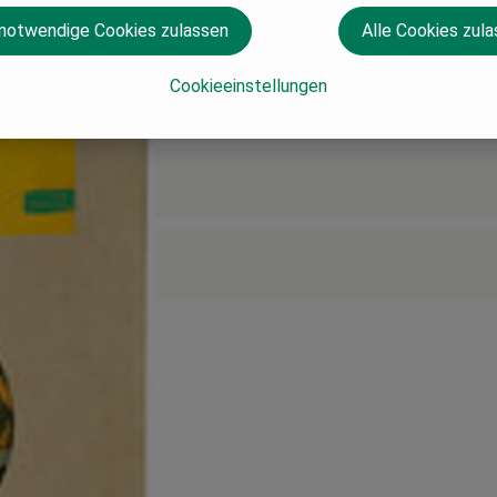
 notwendige Cookies zulassen
Alle Cookies zul
Cookieeinstellungen