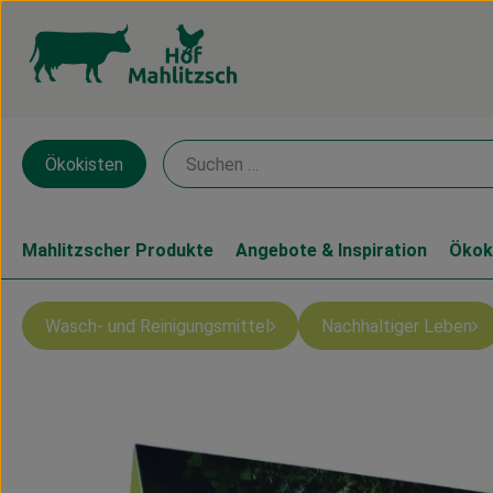
Ökokisten
Mahlitzscher Produkte
Angebote & Inspiration
Ökok
Wasch- und Reinigungsmittel
Nachhaltiger Leben