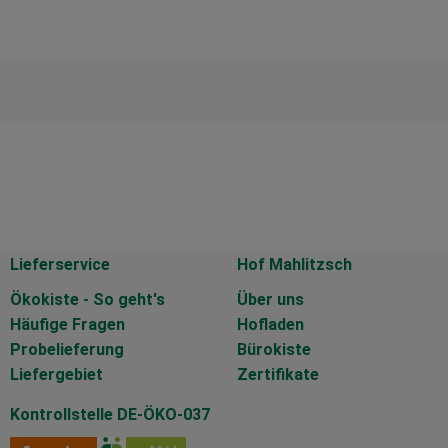
Lieferservice
Hof Mahlitzsch
Ökokiste - So geht's
Über uns
Häufige Fragen
Hofladen
Probelieferung
Bürokiste
Liefergebiet
Zertifikate
Kontrollstelle DE-ÖKO-037