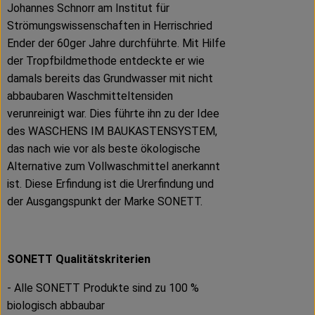
Johannes Schnorr am Institut für
Strömungswissenschaften in Herrischried
Ender der 60ger Jahre durchführte. Mit Hilfe
der Tropfbildmethode entdeckte er wie
damals bereits das Grundwasser mit nicht
abbaubaren Waschmitteltensiden
verunreinigt war. Dies führte ihn zu der Idee
des WASCHENS IM BAUKASTENSYSTEM,
das nach wie vor als beste ökologische
Alternative zum Vollwaschmittel anerkannt
ist. Diese Erfindung ist die Urerfindung und
der Ausgangspunkt der Marke SONETT.
SONETT Qualitätskriterien
- Alle SONETT Produkte sind zu 100 %
biologisch abbaubar