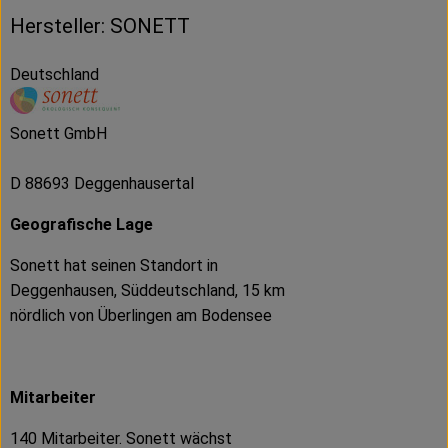
Hersteller: SONETT
Deutschland
Sonett GmbH
D 88693 Deggenhausertal
Geografische Lage
Sonett hat seinen Standort in
Deggenhausen, Süddeutschland, 15 km
nördlich von Überlingen am Bodensee
Mitarbeiter
140 Mitarbeiter. Sonett wächst