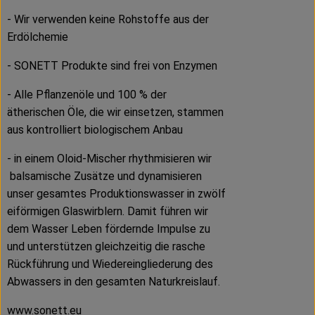
- Wir verwenden keine Rohstoffe aus der
Erdölchemie
- SONETT Produkte sind frei von Enzymen
- Alle Pflanzenöle und 100 % der
ätherischen Öle, die wir einsetzen, stammen
aus kontrolliert biologischem Anbau
- in einem Oloid-Mischer rhythmisieren wir
balsamische Zusätze und dynamisieren
unser gesamtes Produktionswasser in zwölf
eiförmigen Glaswirblern. Damit führen wir
dem Wasser Leben fördernde Impulse zu
und unterstützen gleichzeitig die rasche
Rückführung und Wiedereingliederung des
Abwassers in den gesamten Naturkreislauf.
www.sonett.eu